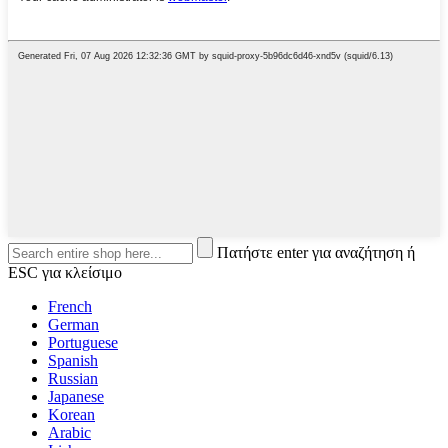
Πατήστε enter για αναζήτηση ή
ESC για κλείσιμο
French
German
Portuguese
Spanish
Russian
Japanese
Korean
Arabic