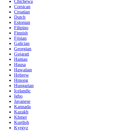
Chichewa
Corsican
Croatian
Dutch
Estonian
Filipino
Finnish
Frisian
Galician
Georgian
Gujarati
Haitian
Hausa
Hawaiian
Hebrew
Hmong
Hungarian
Icelandic
Igbo
Javanese
Kannada
Kazakh
Khmer
Kurdish
Kyrgyz