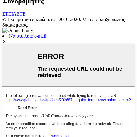
Συνδρομητές
ΣΤΕΙΛΕΤΕ
© Πνευματικά δικαιώματα - 2010-2020: Με επιφύλαξη παντός
δικαιώματος.
Να στείλετε e-mail
Χ