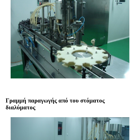
Γραμμή παραγωγής από του στόματος
διαλύματος