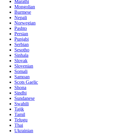
Marathi
Mongolian
Burmese
Nepali
Norwegian
Pashto
Persian
Punjabi
Serbian
Sesotho
Sinhala
Slovak
Slovenian
Somali
Samoan
Scots Gaelic
Shona
Sindhi
Sundanese
Swahili
Tajik
Tamil
Telugu
Thai
Ukrainian