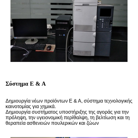
Σύστημα Ε & Α
Δημιουργία νέων προϊόντων Ε & Α, σύστημα τεχνολογικής
καινοτομίας για χημικά.
Δημιουργία συστήματος υποστήριξης της αγοράς για την
πρόληψη, την υγειονομική περίθαλψη, τη βελτίωση και τη
θεραπεία ασθενειών πουλερικών και ζώων