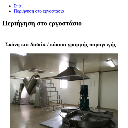
Σπίτι
Περιήγηση στο εργοστάσιο
Περιήγηση στο εργοστάσιο
Σκόνη και δισκία / κόκκοι γραμμής παραγωγής