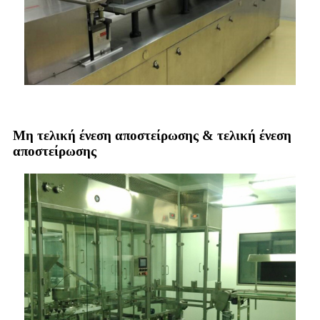
Μη τελική ένεση αποστείρωσης & τελική ένεση
αποστείρωσης