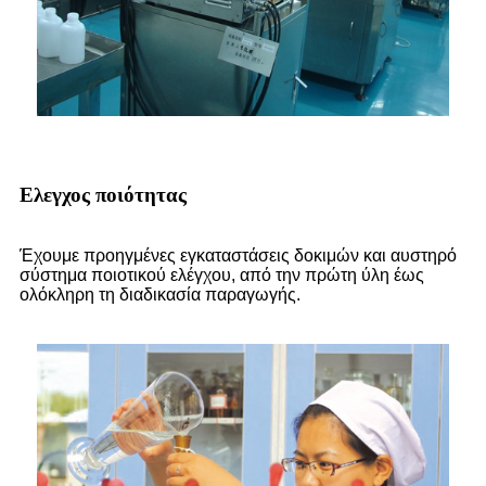
Ελεγχος ποιότητας
Έχουμε προηγμένες εγκαταστάσεις δοκιμών και αυστηρό
σύστημα ποιοτικού ελέγχου, από την πρώτη ύλη έως
ολόκληρη τη διαδικασία παραγωγής.