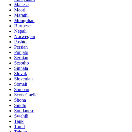
Maltese
Maori
Marathi
Mongolian
Burmese
Nepali
Norwegian
Pashto
Persian
Punjabi
Serbian
Sesotho
Sinhala
Slovak
Slovenian
Somali
Samoan
Scots Gaelic
Shona
Sindhi
Sundanese
Swahili
Tajik
Tamil
Telugu